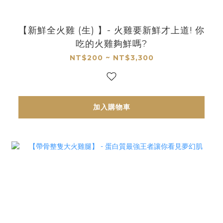
【新鮮全火雞 (生) 】- 火雞要新鮮才上道! 你
吃的火雞夠鮮嗎?
NT$200 ~ NT$3,300
加入購物車