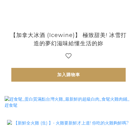
【加拿大冰酒 (Icewine)】 極致甜美! 冰雪打
造的夢幻滋味給懂生活的妳
加入購物車