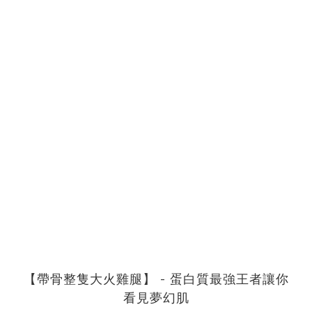
【帶骨整隻大火雞腿】 - 蛋白質最強王者讓你
看見夢幻肌