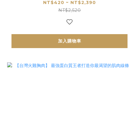
NT$420 ~ NT$2,390
NT$2,520
加入購物車