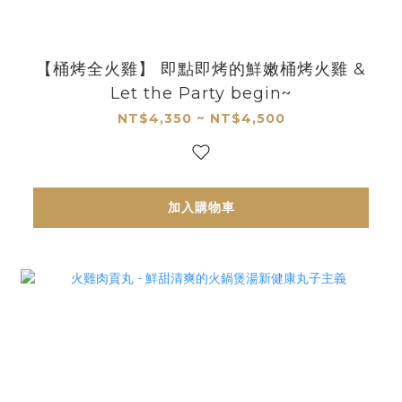
【桶烤全火雞】 即點即烤的鮮嫩桶烤火雞 &
Let the Party begin~
NT$4,350 ~ NT$4,500
加入購物車