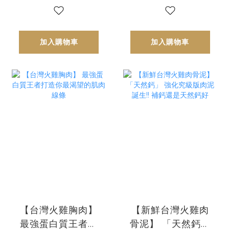
加入購物車
加入購物車
【台灣火雞胸肉】
【新鮮台灣火雞肉
最強蛋白質王者打
骨泥】 「天然鈣」