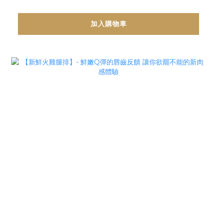
加入購物車