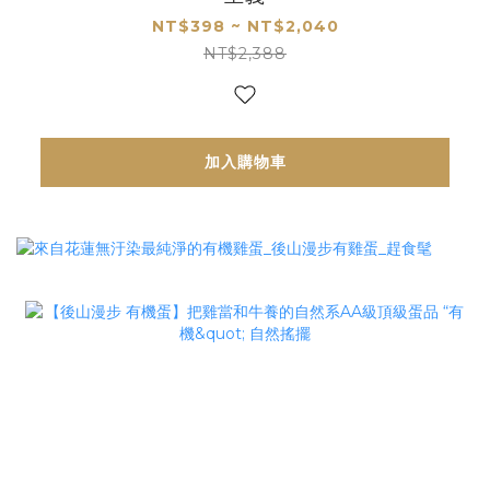
NT$398 ~ NT$2,040
NT$2,388
加入購物車