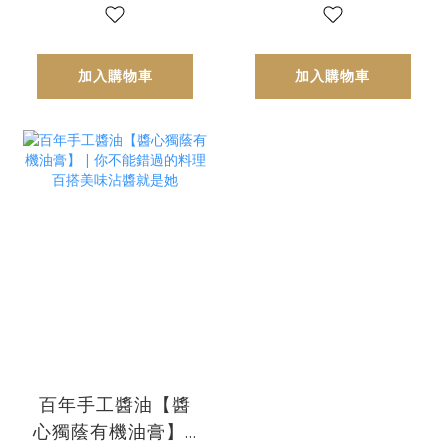
加入購物車
加入購物車
百年手工醬油【醬
心獨蔭有機油膏】 |