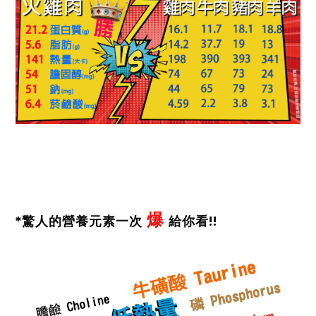
爆
*驚人的營養元素一次
給你看!!