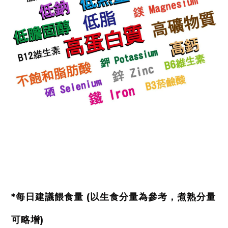
*每日建議餵食量 (以生食分量為參考，煮熟分量
可略增)