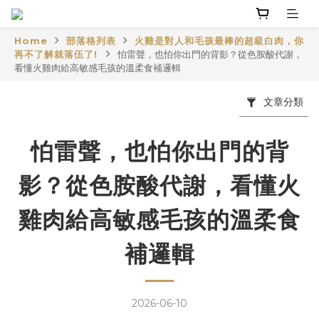
Home
部落格列表
火雞是對人和毛孩最棒的超級白肉，你
再不了解就落伍了!
怕雷聲，也怕你出門的背影？從色胺酸代謝，
看懂火雞肉給高敏感毛孩的溫柔食補邏輯
文章分類
怕雷聲，也怕你出門的背
影？從色胺酸代謝，看懂火
雞肉給高敏感毛孩的溫柔食
補邏輯
2026-06-10