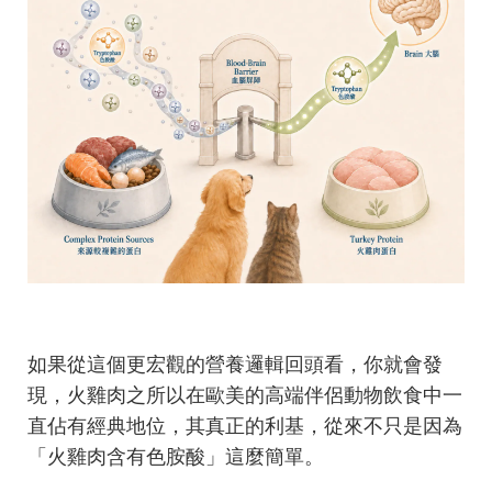
如果從這個更宏觀的營養邏輯回頭看，你就會發
現，火雞肉之所以在歐美的高端伴侶動物飲食中一
直佔有經典地位，其真正的利基，從來不只是因為
「火雞肉含有色胺酸」這麼簡單。