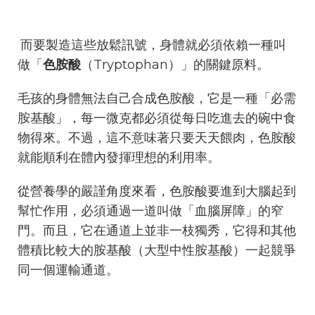
而要製造這些放鬆訊號，身體就必須依賴一種叫
做「
色胺酸
（Tryptophan）」的關鍵原料。
毛孩的身體無法自己合成色胺酸，它是一種「必需
胺基酸」，每一微克都必須從每日吃進去的碗中食
物得來。不過，這不意味著只要天天餵肉，色胺酸
就能順利在體內發揮理想的利用率。
從營養學的嚴謹角度來看，色胺酸要進到大腦起到
幫忙作用，必須通過一道叫做「血腦屏障」的窄
門。而且，它在通道上並非一枝獨秀，它得和其他
體積比較大的胺基酸（大型中性胺基酸）一起競爭
同一個運輸通道。