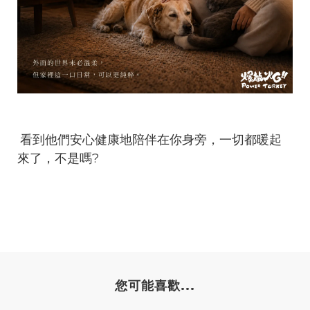
看到他們安心健康地陪伴在你身旁，一切都暖起
來了，不是嗎?
您可能喜歡...