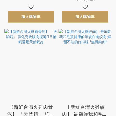
怎不更愛你黏你 *限量
的牠值得 *限量製作
製作
加入購物車
加入購物車
【新鮮台灣火雞肉骨
【新鮮台灣火雞絞
泥】 「天然鈣」 強化
肉】 最顧妳我和毛孩