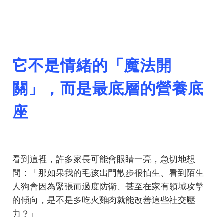
它不是情緒的「魔法開
關」，而是最底層的營養底
座
看到這裡，許多家長可能會眼睛一亮，急切地想
問：「那如果我的毛孩出門散步很怕生、看到陌生
人狗會因為緊張而過度防衛、甚至在家有領域攻擊
的傾向，是不是多吃火雞肉就能改善這些社交壓
力？」