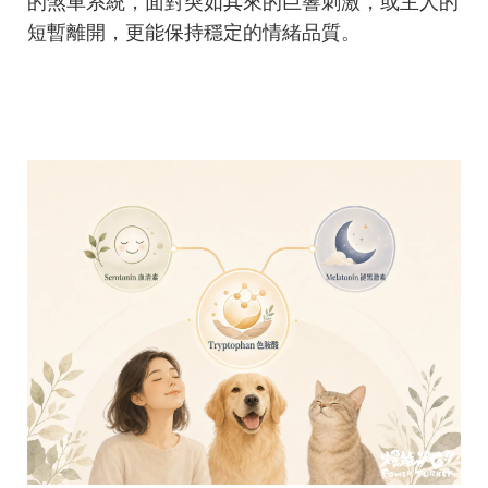
的煞車系統，面對突如其來的巨響刺激，或主人的
短暫離開，更能保持穩定的情緒品質。