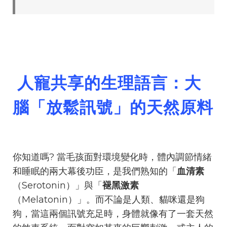
人寵共享的生理語言：大
腦「放鬆訊號」的天然原料
你知道嗎? 當毛孩面對環境變化時，體內調節情緒
和睡眠的兩大幕後功臣，是我們熟知的「
血清素
（Serotonin）」與「
褪黑激素
（Melatonin）」。而不論是人類、貓咪還是狗
狗，當這兩個訊號充足時，身體就像有了一套天然