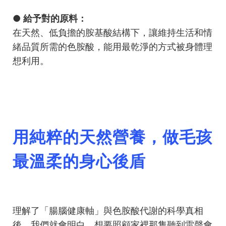
● 給予對的原料：
在天然、低負擔的胺基酸結構下，讓維持生活和情
緒品質所需的色胺酸，能用最乾淨的方式被身體理
想利用。
用純粹的天然營養，做毛孩
最溫柔的身心後盾
理解了「腸腦健康軸」與色胺酸代謝的科學真相
後，我們就會明白，想要照顧家裡那隻聽到雷聲會