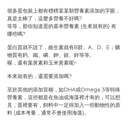
很多蛋包裝上都有標榜某某類營養素添加的字眼，
真是太棒了，這麼多營養不好嗎?
等等，那你知道蛋的基本營養素 (生來就有的) 有
哪些嗎?
蛋白質就不說了，維生素就有B群、A、D、E；礦
物質有鈣、鐵、磷、鉀、鎂、鋅等等。
喔，還有葉黃素和玉米黃素呢~
本來就有的，還需要添加嗎?
至於其他的添加宣稱，如DHA或Omega 3等特殊
營養素，這些都是在魚油或海藻裡才有的，可以想
見，蛋裡要有，飼料中一定得加入一些動物性的原
料 (成本考量，通常不會使用海藻)。