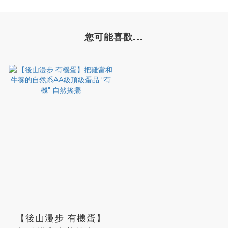
您可能喜歡...
【後山漫步 有機蛋】