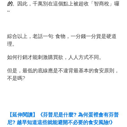
的
。因此，千萬別在這個點上被超收「智商稅」囉
~
綜合以上，老話一句: 食物，一分錢一分貨是硬道
理。
如何行銷才能刺激購買欲，人人方式不同。
但是，最低的底線應是不違背最基本的食安原則，
不是嗎?
【延伸閱讀】《芬普尼是什麼? 為何蛋裡會有芬普
尼? 越早知道這些就能避開不必要的食安風險!》