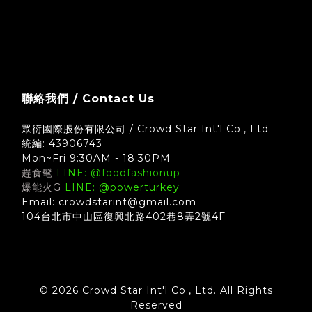
聯絡我們 / Contact Us
眾衍國際股份有限公司 / Crowd Star Int'l Co., Ltd.
統編: 43906743
Mon~Fri 9:30AM - 18:30PM
趕食髦
LINE: @foodfashionup
爆能火G
LINE: @powerturkey
Email: crowdstarint@gmail.com
104台北市中山區復興北路402巷8弄2號4F
© 2026 Crowd Star Int'l Co., Ltd. All Rights
Reserved