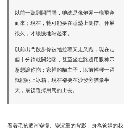
以前一聽到開門聲，牠總是像炮彈一樣飛奔
而來；現在，牠可能要在睡墊上側撐、伸展
很久，才緩慢地站起來。
以前出門散步你被牠拉著又走又跑，現在走
個十分鐘就開始喘，甚至坐在路邊用眼神示
意想讓你抱；家裡的貓主子，以前輕輕一躍
就能跳上冰箱，現在卻要在沙發旁猶豫半
天，最後選擇用爬的上去。
看著毛孩逐漸變慢、變沉重的背影，身為爸媽的我