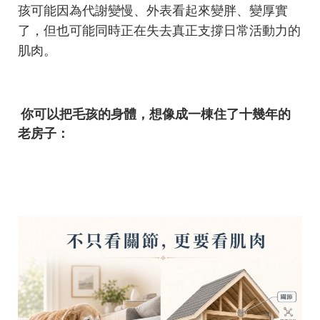
孩可能因為代謝變慢、外表看起來變胖、變厚實
了，但也可能同時正在失去真正支撐日常活動力的
肌肉。
你可以把毛孩的身體，想像成一棟住了十幾年的
老房子：