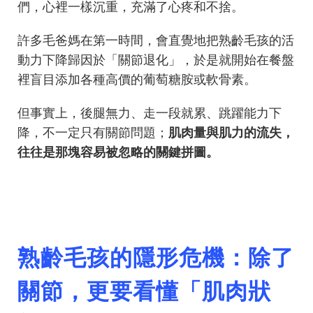
們，心裡一樣沉重，充滿了心疼和不捨。
許多毛爸媽在第一時間，會直覺地把熟齡毛孩的活
動力下降歸因於「關節退化」，於是就開始在餐盤
裡盲目添加各種高價的葡萄糖胺或軟骨素。
但事實上，後腿無力、走一段就累、跳躍能力下
降，不一定只有關節問題；
肌肉量與肌力的流失，
往往是那塊容易被忽略的關鍵拼圖。
熟齡毛孩的隱形危機：除了
關節，更要看懂「肌肉狀