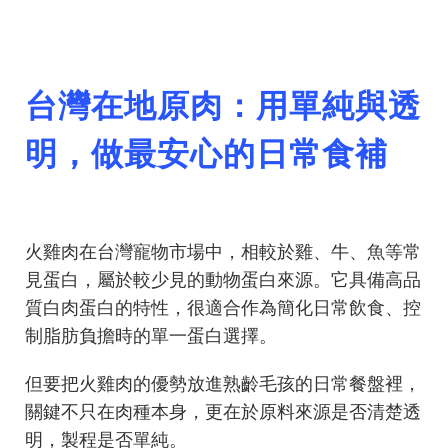
台灣在地原肉：用單純與透
明，做最安心的日常食補
火雞肉在台灣寵物市場中，相較於雞、牛、魚等常
見蛋白，屬於較少見的動物蛋白來源。它具備高品
質白肉蛋白的特性，很適合作為簡化日常飲食、控
制脂肪負擔時的單一蛋白選擇。
但要把火雞肉的優勢放進熟齡毛孩的日常餐盤裡，
關鍵不只在肉種本身，更在於原料來源是否清楚透
明，製程是否單純。