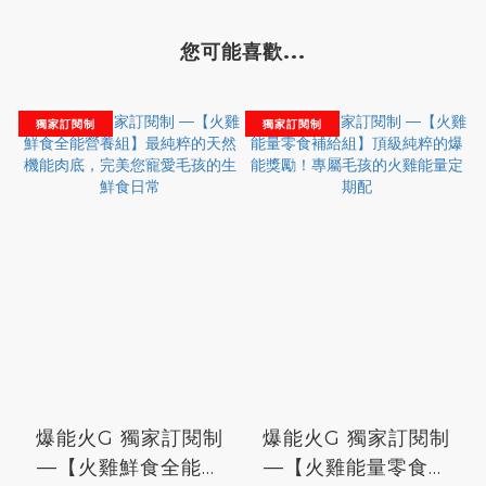
您可能喜歡...
獨家訂閱制
獨家訂閱制
爆能火G 獨家訂閱制
爆能火G 獨家訂閱制
—【火雞鮮食全能營
—【火雞能量零食補