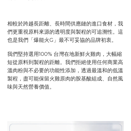
相較於跨越長距離、長時間供應鏈的進口食材，我
們更重視原料來源的透明度與製程的可追溯性。這
也是我們「爆能火G」最不可妥協的品牌初衷。
我們堅持選用100% 台灣在地新鮮火雞肉，大幅縮
短從原料到製程的距離。我們拒絕使用任何商業高
溫肉粉與不必要的功能性添加，透過最溫和的低溫
製程，盡可能保留火雞原肉的胺基酸組成、自然風
味與天然營養價值。