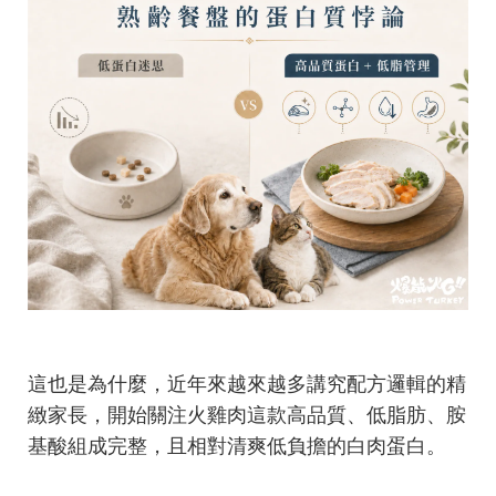
這也是為什麼，近年來越來越多講究配方邏輯的精
緻家長，開始關注火雞肉這款高品質、低脂肪、胺
基酸組成完整，且相對清爽低負擔的白肉蛋白。