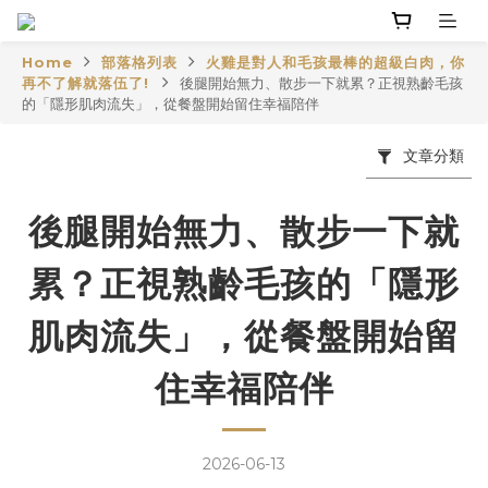
Home
部落格列表
火雞是對人和毛孩最棒的超級白肉，你
再不了解就落伍了!
後腿開始無力、散步一下就累？正視熟齡毛孩
的「隱形肌肉流失」，從餐盤開始留住幸福陪伴
文章分類
後腿開始無力、散步一下就
累？正視熟齡毛孩的「隱形
肌肉流失」，從餐盤開始留
住幸福陪伴
2026-06-13