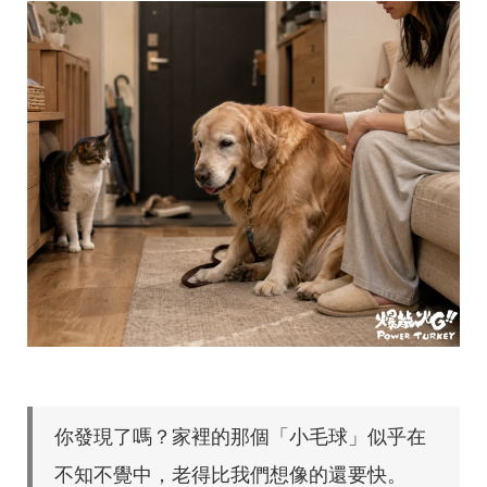
你發現了嗎？家裡的那個「小毛球」似乎在
不知不覺中，老得比我們想像的還要快。