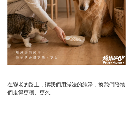
在變老的路上，讓我們用減法的純淨，換我們陪牠
們走得更穩、更久。