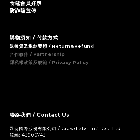
食髦會員好康
防詐騙宣傳
購物須知 / 付款方式
退換貨及退款要領 / Return&Refund
合作夥伴 / Partnership
隱私權政策及規範 / Privacy Policy
zingala 銀角零卡 (先買後付) 無卡分期支付方式須知
聯絡我們 / Contact Us
眾衍國際股份有限公司 / Crowd Star Int'l Co., Ltd.
統編: 43906743