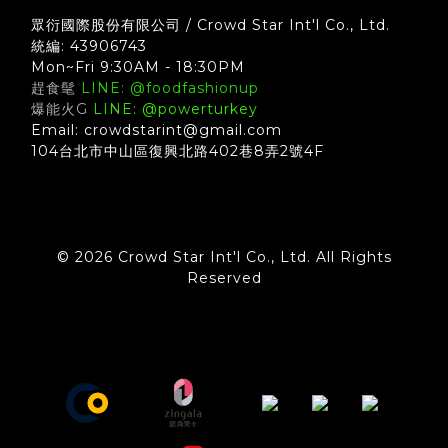
眾衍國際股份有限公司 / Crowd Star Int'l Co., Ltd.
統編: 43906743
Mon~Fri 9:30AM - 18:30PM
趕食髦
LINE: @foodfashionup
爆能火G
LINE: @powerturkey
Email: crowdstarint@gmail.com
104台北市中山區復興北路402巷8弄2號4F
© 2026 Crowd Star Int'l Co., Ltd. All Rights
Reserved