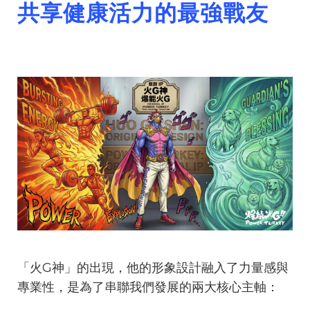
共享健康活力的最強戰友
「火G神」的出現，他的形象設計融入了力量感與
專業性，是為了串聯我們發展的兩大核心主軸：