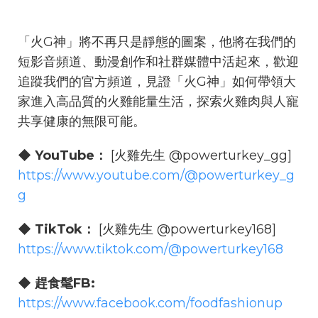
「火G神」將不再只是靜態的圖案，他將在我們的
短影音頻道、動漫創作和社群媒體中活起來，歡迎
追蹤我們的官方頻道，見證「火G神」如何帶領大
家進入高品質的火雞能量生活，探索火雞肉與人寵
共享健康的無限可能。
◆ YouTube：
[火雞先生 @powerturkey_gg]
https://www.youtube.com/@powerturkey_g
g
◆ TikTok：
[火雞先生 @powerturkey168]
https://www.tiktok.com/@powerturkey168
◆ 趕食髦FB:
https://www.facebook.com/foodfashionup