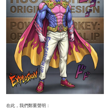
在此，我們鄭重聲明：