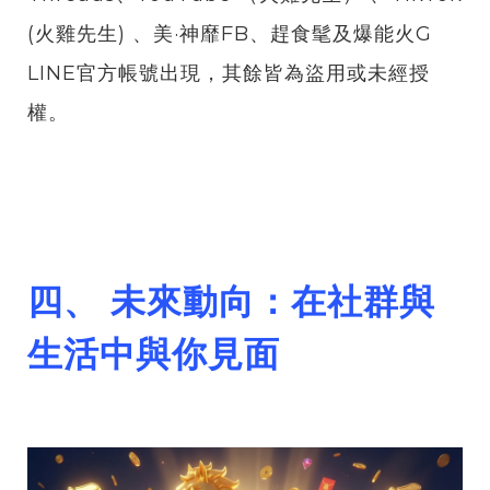
(火雞先生) 、美·神靡FB、趕食髦及爆能火G
LINE官方帳號出現，其餘皆為盜用或未經授
權。
四、 未來動向：在社群與
生活中與你見面