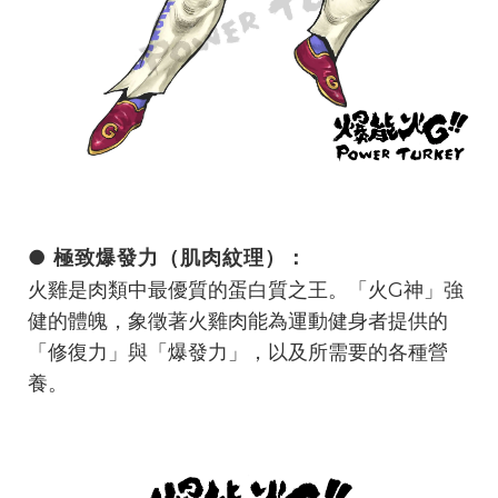
● 極致爆發力（肌肉紋理）：
火雞是肉類中最優質的蛋白質之王。「火G神」強
健的體魄，象徵著火雞肉能為運動健身者提供的
「修復力」與「爆發力」，以及所需要的各種營
養。