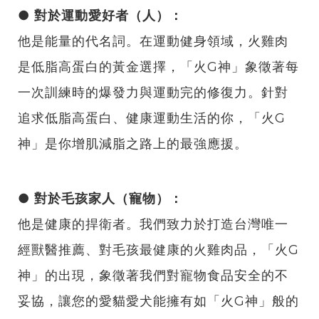
● 對於運動愛好者（人）：
他是能量的代名詞。在運動健身領域，火雞肉
是低脂高蛋白的黃金選擇，「火G神」象徵著每
一次訓練時的爆發力與運動完的修復力。針對
追求低脂高蛋白、健康運動生活的你，「火G
神」是你增肌減脂之路上的最強應援。
● 對於毛孩家人（寵物）：
他是健康的捍衛者。我們致力於打造台灣唯一
經獸醫推薦、對毛孩最健康的火雞肉品，「火G
神」的出現，象徵著我們對寵物食品安全的不
妥協，讓您的愛貓愛犬能擁有如「火G神」般的