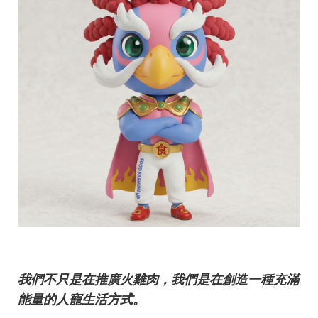
我們不只是在推廣火雞肉，我們是在創造一種充滿
能量的人寵生活方式。