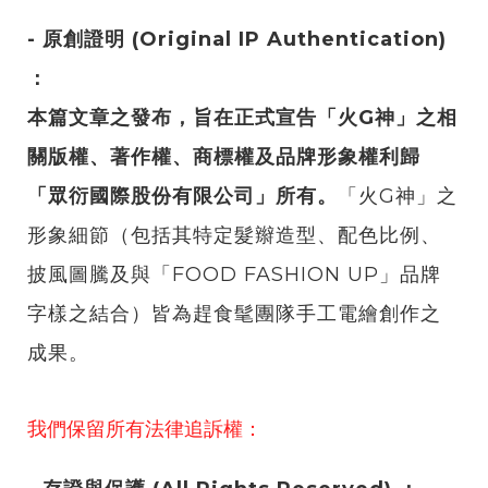
- 原創證明 (Original IP Authentication)
：
本篇文章之發布，旨在正式宣告「火G神」之相
關版權、著作權、商標權及品牌形象權利歸
「眾衍國際股份有限公司」所有。
「火G神」之
形象細節（包括其特定髮辮造型、配色比例、
披風圖騰及與「FOOD FASHION UP」品牌
字樣之結合）皆為趕食髦團隊手工電繪創作之
成果。
我們保留所有法律追訴權：