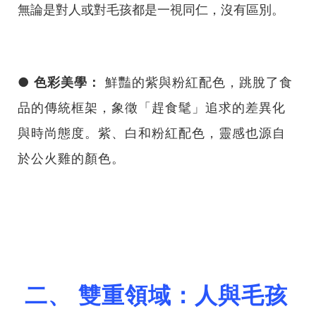
無論是對人或對毛孩都是一視同仁，沒有區別。
● 色彩美學：
鮮豔的紫與粉紅配色，跳脫了食
品的傳統框架，象徵「趕食髦」追求的差異化
與時尚態度。紫、白和粉紅配色，靈感也源自
於公火雞的顏色。
二、 雙重領域：人與毛孩