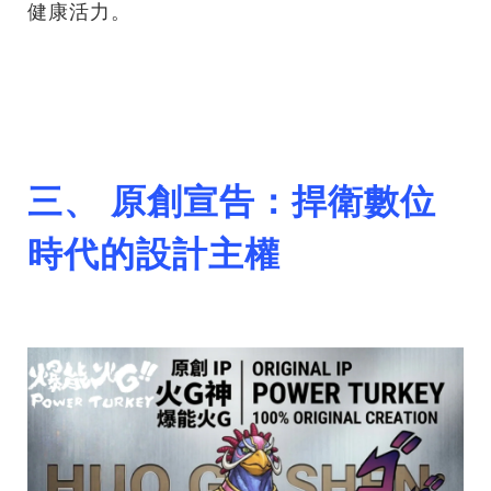
健康活力。
三、 原創宣告：捍衛數位
時代的設計主權