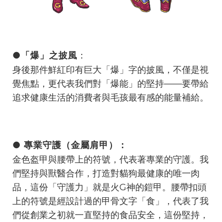
●「爆」之披風
：
身後那件鮮紅印有巨大「爆」字的披風，不僅是視
覺焦點，更代表我們對「爆能」的堅持——要帶給
追求健康生活的消費者與毛孩最有感的能量補給。
● 專業守護（金屬肩甲）：
金色盔甲與腰帶上的符號，代表著專業的守護。我
們堅持與獸醫合作，打造對貓狗最健康的唯一肉
品，這份「守護力」就是火G神的鎧甲。腰帶扣頭
上的符號是經設計過的甲骨文字「食」，代表了我
們從創業之初就一直堅持的食品安全，這份堅持，