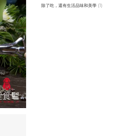
除了吃，還有生活品味和美學
(1)