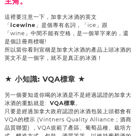
主角。
這裡要注意一下，加拿大冰酒的英文
「
icewine
」是個專有名詞，「ice」跟
「wine」中間不能有空格，是一個單字來的，還
是個註冊商標喔!
所以當你看到宣稱是加拿大冰酒的產品上頭冰酒的
英文不是一個字，就不是真正的冰酒！
★ 小知識: VQA標章 ★
另一個要知道你喝的冰酒是不是經過認證的加拿大
冰酒的重點就是:
VQA標章
。
只要是經過加拿大政府認證的冰酒包裝上頭都會有
VQA的標示 (Vintners Quality Alliance；酒商
品質聯盟) ，VQA規範了產區、葡萄品種、栽培方