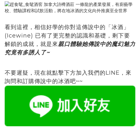
看到這裡，相信好學的你對這傳說中的「冰酒」
(Icewine) 已有了更完整的認識和基礎，剩下要
解鎖的成就，就是來
親口體驗她傳說中的魔幻魅力
究竟有多誘人了~
不要遲疑，現在就點擊下方加入我們的LINE，來
詢問和訂購傳說中的冰酒吧~~