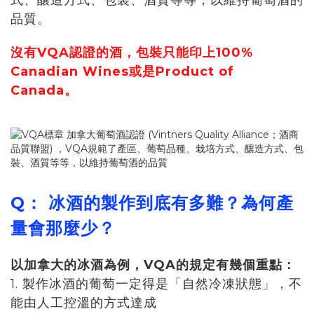
式、釀造方式、包裝、酒質等等，以維持葡萄酒的
品質。
沒有VQA認證的酒，包裝只能印上100%
Canadian Wines或是Product of
Canada。
Q： 冰酒的製作到底有多難？為何產
量會那麼少？
以加拿大的冰酒為例，VQA的規定有幾個重點：
1. 製作冰酒的葡萄一定得是「自然冷凍狀態」，不
能由人工控溫的方式達成