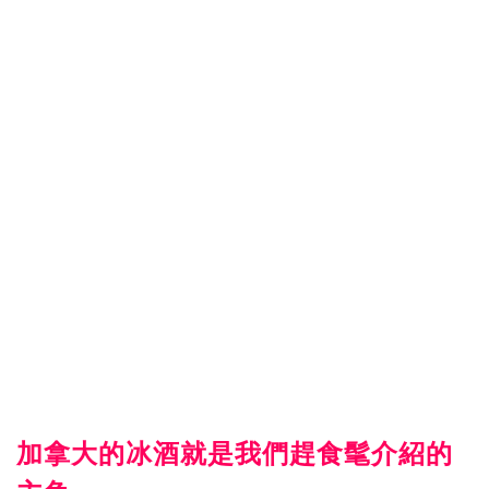
加拿大的冰酒就是我們趕食髦介紹的