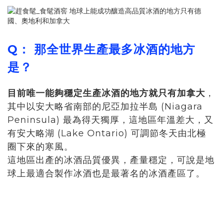
Q： 那全世界生產最多冰酒的地方
是？
目前唯一能夠穩定生產冰酒的地方就只有加拿大
，
其中以安大略省南部的尼亞加拉半島 (Niagara
Peninsula) 最為得天獨厚，這地區年溫差大，又
有安大略湖 (Lake Ontario) 可調節冬天由北極
圈下來的寒風。
這地區出產的冰酒品質優異，產量穩定，可說是地
球上最適合製作冰酒也是最著名的冰酒產區了。