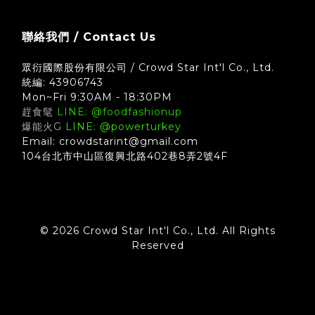
聯絡我們 / Contact Us
眾衍國際股份有限公司 / Crowd Star Int'l Co., Ltd.
統編: 43906743
Mon~Fri 9:30AM - 18:30PM
趕食髦
LINE: @foodfashionup
爆能火G
LINE: @powerturkey
Email: crowdstarint@gmail.com
104台北市中山區復興北路402巷8弄2號4F
© 2026 Crowd Star Int'l Co., Ltd. All Rights
Reserved