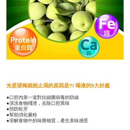
光是望梅就能止渴的原因是?!
唾液的5大好處
●口腔內第一道對抗細菌病毒的防線
●清洗食物殘渣，去除口腔異味
●預防蛀牙
●幫助消化澱粉
●溶解食物中的味覺物質，產生美味感受