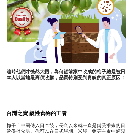
這時他們才恍然大悟，為何從前家中收成的梅子總是被日
本人以當地最高價收購，品質特別受到青睞的真正原因！
台灣之寶 鹼性食物的王者
梅子自中國傳入日本後，長久以來就一直是備受推崇的日
常保健食品。
你可以在日式飯糰、米飯、粥等主食中輕易