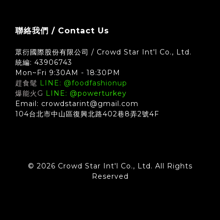
聯絡我們 / Contact Us
眾衍國際股份有限公司 / Crowd Star Int'l Co., Ltd.
統編: 43906743
Mon~Fri 9:30AM - 18:30PM
趕食髦
LINE: @foodfashionup
爆能火G
LINE: @powerturkey
Email: crowdstarint@gmail.com
104台北市中山區復興北路402巷8弄2號4F
© 2026 Crowd Star Int'l Co., Ltd. All Rights
Reserved