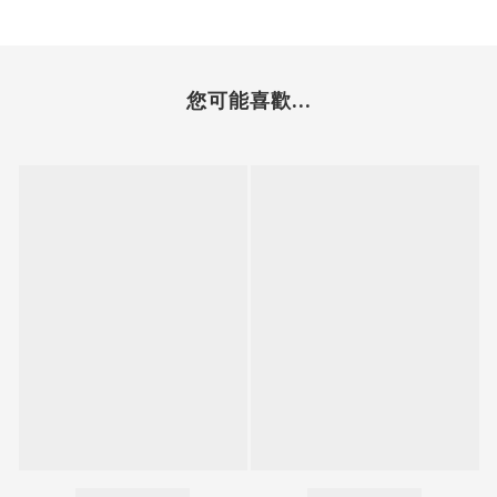
您可能喜歡...