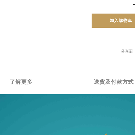
加入購物車
分享到
了解更多
送貨及付款方式