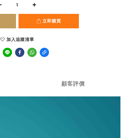
立即購買
加入追蹤清單
顧客評價