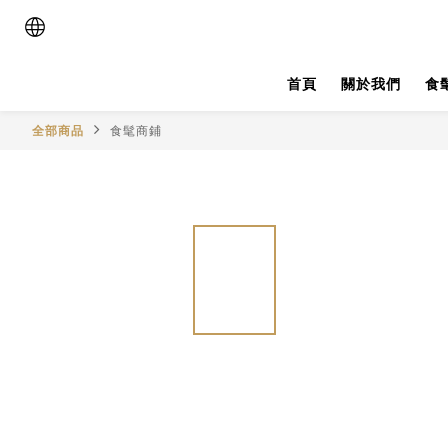
首頁
關於我們
食
全部商品
食髦商鋪