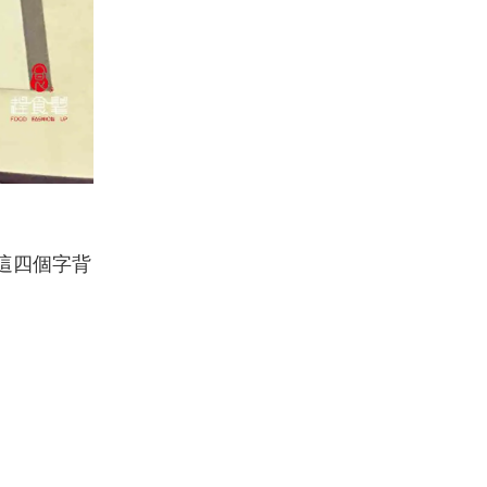
這四個字背