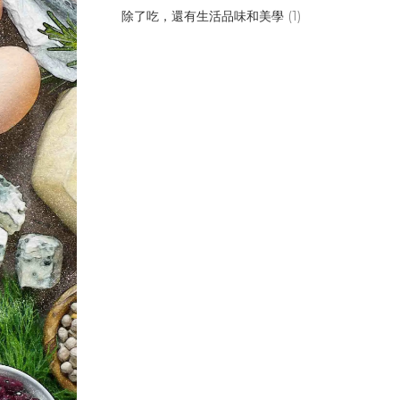
除了吃，還有生活品味和美學
(1)