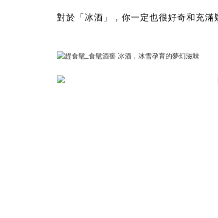
對於「冰酒」，你一定也很好奇和充滿