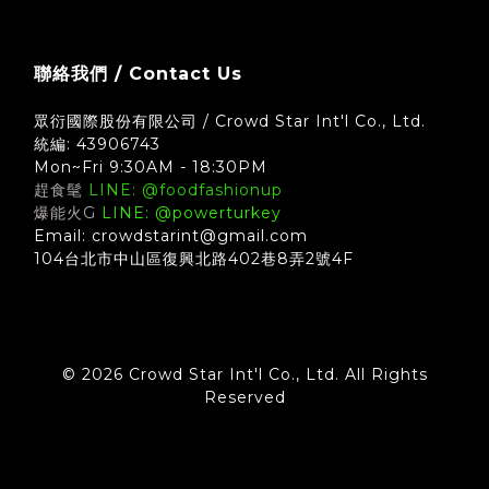
聯絡我們 / Contact Us
眾衍國際股份有限公司 / Crowd Star Int'l Co., Ltd.
統編: 43906743
Mon~Fri 9:30AM - 18:30PM
趕食髦
LINE: @foodfashionup
爆能火G
LINE: @powerturkey
Email: crowdstarint@gmail.com
104台北市中山區復興北路402巷8弄2號4F
© 2026 Crowd Star Int'l Co., Ltd. All Rights
Reserved