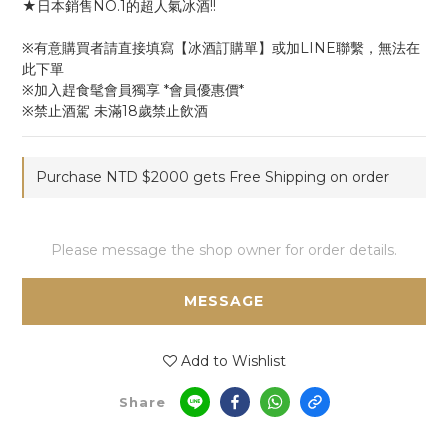
★日本銷售NO.1的超人氣冰酒!!
※有意購買者請直接填寫【冰酒訂購單】或加LINE聯繫，無法在
此下單
※加入趕食髦會員獨享 *會員優惠價*
※禁止酒駕 未滿18歲禁止飲酒
Purchase NTD $2000 gets Free Shipping on order
Please message the shop owner for order details.
MESSAGE
Add to Wishlist
Share