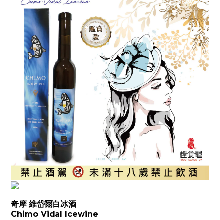
奇摩 維岱爾白冰酒
Chimo Vidal Icewine