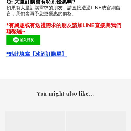
Q: 大量訂購會有特別優惠嗎?
如果有大量訂購需求的朋友，請直接透過LINE或官網留
言，我們會再予您更優惠的價格。
*有興趣或有送禮需求的朋友請加LINE直接與我們
聯繫囉~
*點此填寫【冰酒訂購單】
You might also like...