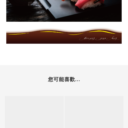
您可能喜歡...