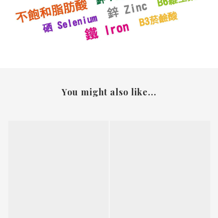
You might also like...