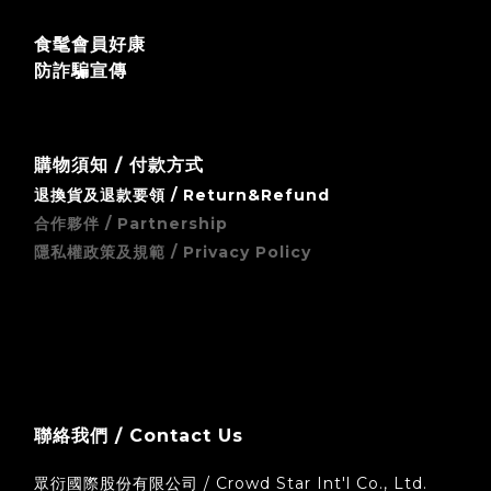
食髦會員好康
防詐騙宣傳
購物須知 / 付款方式
退換貨及退款要領 / Return&Refund
合作夥伴 / Partnership
隱私權政策及規範 / Privacy Policy
zingala 銀角零卡 (先買後付) 無卡分期支付方式須知
聯絡我們 / Contact Us
眾衍國際股份有限公司 / Crowd Star Int'l Co., Ltd.