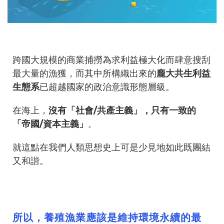
跨國大規模的商業捕撈為求利益極大化而肆意搜刮
最大量的漁獲，而其中所構織出來的
龐大共生利益
生態系
已超越國家的政治意識形態層級。
在海上，
沒有「社會/共產主義」，只有一致的
「帝國/資本主義」
。
就這點在我們人類思想史上可是少見地如此既團結
又和諧。
所以，養殖漁業應該是維持環境永續的最