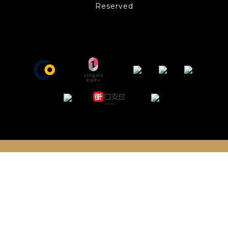
Reserved