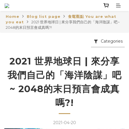
Home
Blog list page
食髦觀點 You are what
you eat
2021 世界地球日 | 來分享我們自己的「海洋陰謀」吧~
2048的末日預言會成真嗎?!
Categories
2021 世界地球日 | 來分享
我們自己的「海洋陰謀」吧
~ 2048的末日預言會成真
嗎?!
2021-04-20