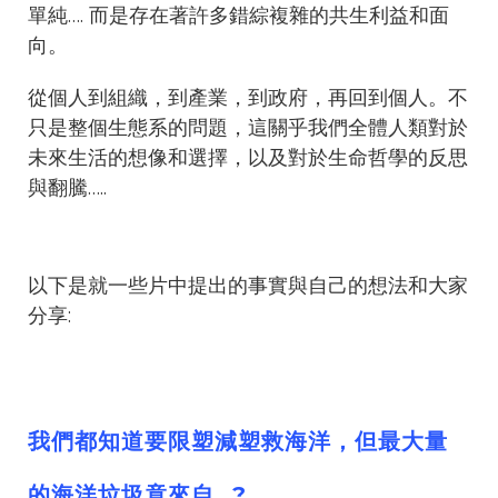
單純…. 而是存在著許多錯綜複雜的共生利益和面
向。
從個人到組織，到產業，到政府，再回到個人。不
只是整個生態系的問題，這關乎我們全體人類對於
未來生活的想像和選擇，以及對於生命哲學的反思
與翻騰…..
以下是就一些片中提出的事實與自己的想法和大家
分享:
我們都知道要限塑減塑救海洋，但最大量
的海洋垃圾竟來自…?